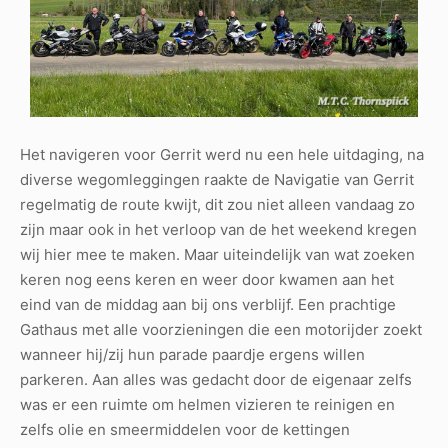
Het navigeren voor Gerrit werd nu een hele uitdaging, na
diverse wegomleggingen raakte de Navigatie van Gerrit
regelmatig de route kwijt, dit zou niet alleen vandaag zo
zijn maar ook in het verloop van de het weekend kregen
wij hier mee te maken. Maar uiteindelijk van wat zoeken
keren nog eens keren en weer door kwamen aan het
eind van de middag aan bij ons verblijf. Een prachtige
Gathaus met alle voorzieningen die een motorijder zoekt
wanneer hij/zij hun parade paardje ergens willen
parkeren. Aan alles was gedacht door de eigenaar zelfs
was er een ruimte om helmen vizieren te reinigen en
zelfs olie en smeermiddelen voor de kettingen