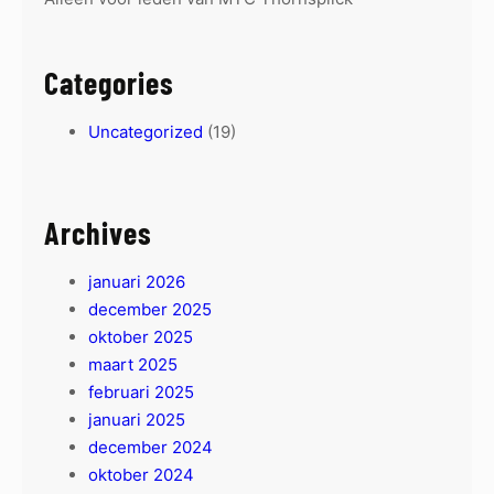
Categories
Uncategorized
(19)
Archives
januari 2026
december 2025
oktober 2025
maart 2025
februari 2025
januari 2025
december 2024
oktober 2024