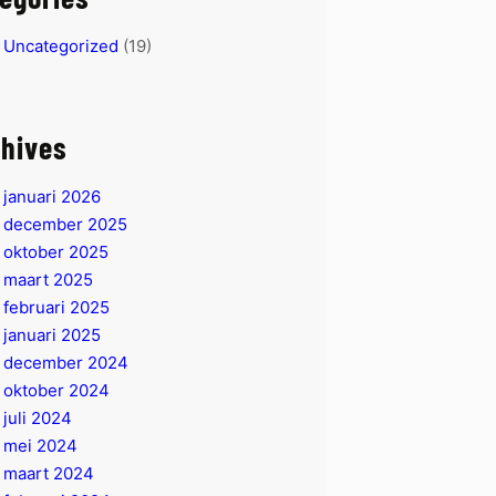
Uncategorized
(19)
hives
januari 2026
december 2025
oktober 2025
maart 2025
februari 2025
januari 2025
december 2024
oktober 2024
juli 2024
mei 2024
maart 2024