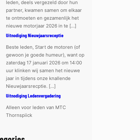
leden, deels vergezeld door hun
partner, kwamen samen om elkaar
te ontmoeten en gezamenlijk het
nieuwe motorjaar 2026 in te […]
Uitnodiging Nieuwjaarsreceptie
Beste leden, Start de motoren (of
gewoon je goede humeur), want op
zaterdag 17 januari 2026 om 14:00
uur klinken wij samen het nieuwe
jaar in tijdens onze knallende
Nieuwjaarsrecptie. […]
Uitnodiging Ledenvergadering
Alleen voor leden van MTC
Thornspiick
egories