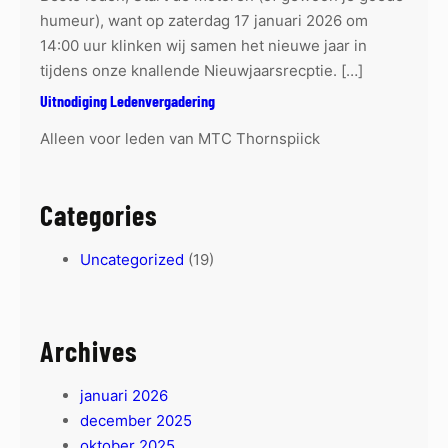
humeur), want op zaterdag 17 januari 2026 om
14:00 uur klinken wij samen het nieuwe jaar in
tijdens onze knallende Nieuwjaarsrecptie. […]
Uitnodiging Ledenvergadering
Alleen voor leden van MTC Thornspiick
Categories
Uncategorized
(19)
Archives
januari 2026
december 2025
oktober 2025