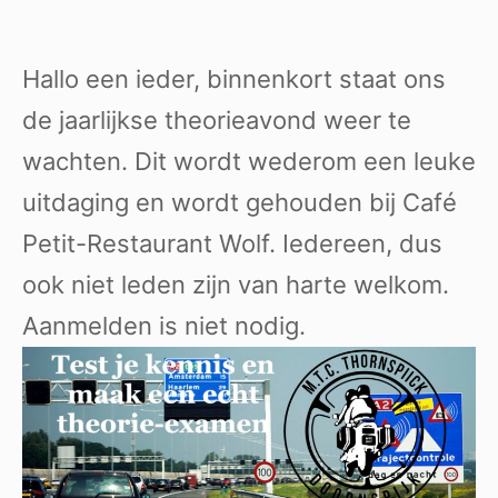
Hallo een ieder, binnenkort staat ons
de jaarlijkse theorieavond weer te
wachten. Dit wordt wederom een leuke
uitdaging en wordt gehouden bij Café
Petit-Restaurant Wolf. Iedereen, dus
ook niet leden zijn van harte welkom.
Aanmelden is niet nodig.