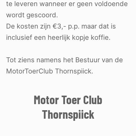
te leveren wanneer er geen voldoende
wordt gescoord.
De kosten zijn €3,- p.p. maar dat is
inclusief een heerlijk kopje koffie.
Tot ziens namens het Bestuur van de
MotorToerClub Thornspiick.
Motor Toer Club
Thornspiick