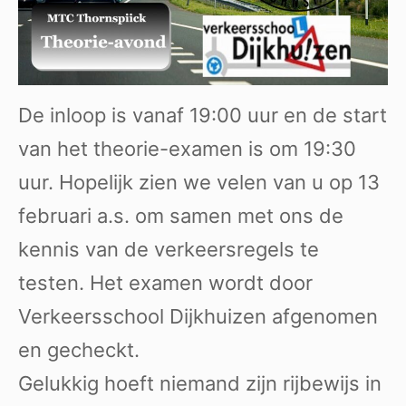
De inloop is vanaf 19:00 uur en de start
van het theorie-examen is om 19:30
uur. Hopelijk zien we velen van u op 13
februari a.s. om samen met ons de
kennis van de verkeersregels te
testen. Het examen wordt door
Verkeersschool Dijkhuizen afgenomen
en gecheckt.
Gelukkig hoeft niemand zijn rijbewijs in