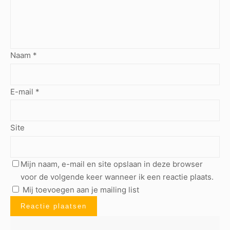
Naam
*
E-mail
*
Site
Mijn naam, e-mail en site opslaan in deze browser
voor de volgende keer wanneer ik een reactie plaats.
Mij toevoegen aan je mailing list