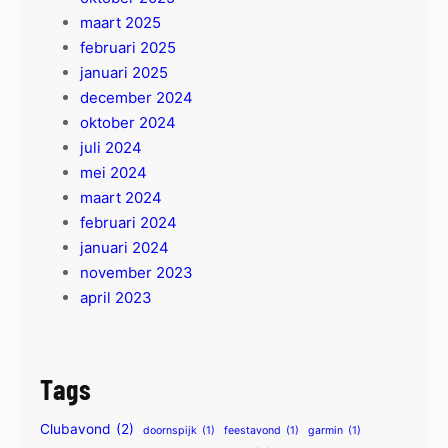
maart 2025
februari 2025
januari 2025
december 2024
oktober 2024
juli 2024
mei 2024
maart 2024
februari 2024
januari 2024
november 2023
april 2023
Tags
Clubavond
(2)
doornspijk
(1)
feestavond
(1)
garmin
(1)