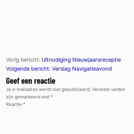
Vorig bericht:
Uitnodiging Nieuwjaarsreceptie
Volgende bericht:
Verslag Navigatieavond
Geef een reactie
Je e-mailadres wordt niet gepubliceerd.
Vereiste velden
zijn gemarkeerd met
*
Reactie
*